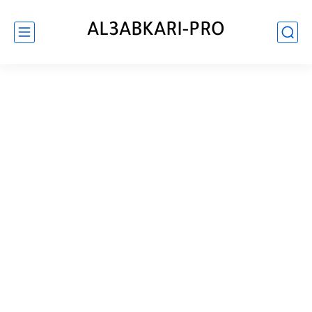
AL3ABKARI-PRO