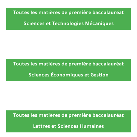
Toutes les matières de première baccalauréat
Sciences et Technologies Mécaniques
Toutes les matières de première baccalauréat
Sciences Économiques et Gestion
Toutes les matières de première baccalauréat
Lettres et Sciences Humaines