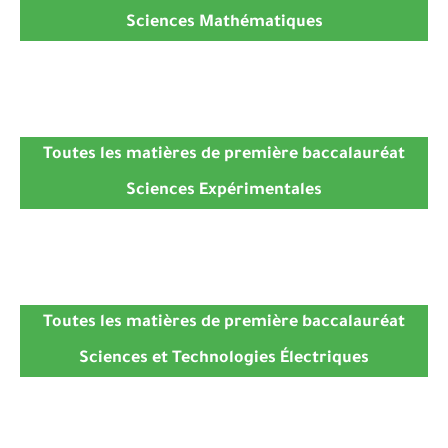
Sciences Mathématiques
Toutes les matières de première baccalauréat
Sciences Expérimentales
Toutes les matières de première baccalauréat
Sciences et Technologies Électriques