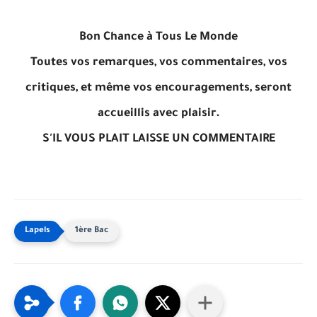
Bon Chance à Tous Le Monde
Toutes vos remarques, vos commentaires, vos
critiques, et même vos encouragements, seront
accueillis avec plaisir.
S'IL VOUS PLAIT LAISSE UN COMMENTAIRE
1ère Bac