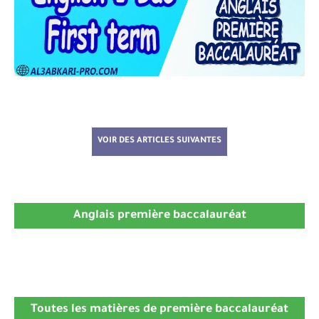
VOIR DES ARTICLES SUIVANTES
Anglais première baccalauréat
Toutes les matières de première baccalauréat