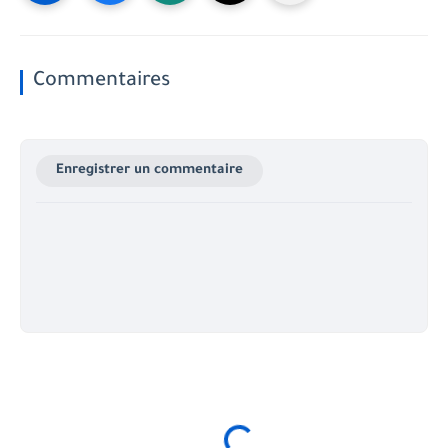
Commentaires
Enregistrer un commentaire