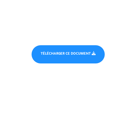
TÉLÉCHARGER CE DOCUMENT