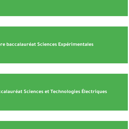
ère baccalauréat Sciences Expérimentales
calauréat Sciences et Technologies Électriques