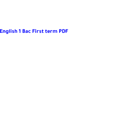
 English 1 Bac First term PDF