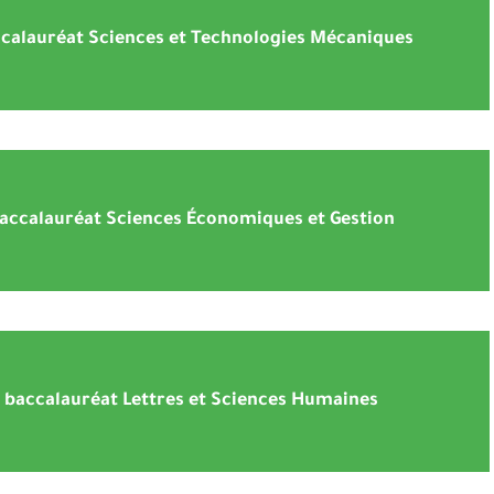
ccalauréat Sciences et Technologies Mécaniques
baccalauréat Sciences Économiques et Gestion
 baccalauréat Lettres et Sciences Humaines