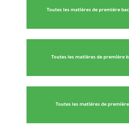
Toutes les matières de première ba
Toutes les matières de première 
Toutes les matières de première