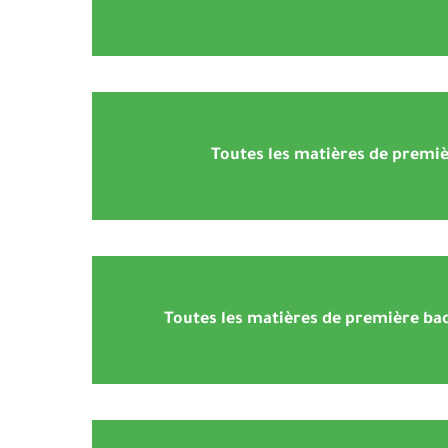
Toutes les matières de premi
Toutes les matières de première bac