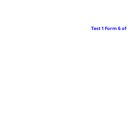
Test 1 Form 6 of