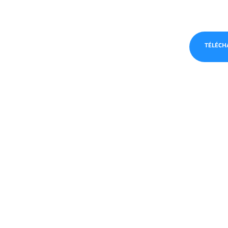
TÉLÉCH