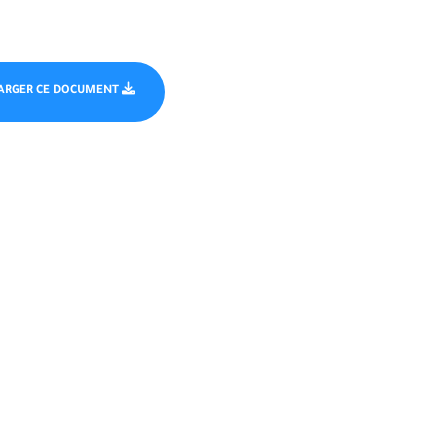
ARGER CE DOCUMENT