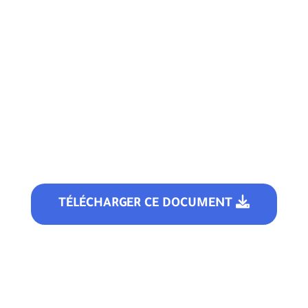
TÉLÉCHARGER CE DOCUMENT