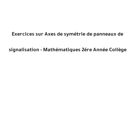
Exercices sur Axes de symétrie de panneaux de
signalisation - Mathématiques 2ére Année Collège