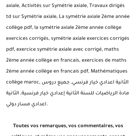
axiale, Activités sur Symétrie axiale, Travaux dirigés
td sur Symétrie axiale, La symétrie axiale 2ème année
collège pdf, la symétrie axiale 2ème année collège
exercices corrigés, symétrie axiale exercices corrigés
pdf, exercice symétrie axiale avec corrigé, maths
2ème année collège en francais, exercices de maths
2ème année collège en francais pdf, Mathématiques
collège maroc, الثانية اعدادي خيار فرنسي, جميع دروس
مادة الرياضيات للسنة الثانية إعدادي خيار فرنسية, الثانية
اعدادي مسار دولي.
Toutes vos remarques, vos commentaires, vos