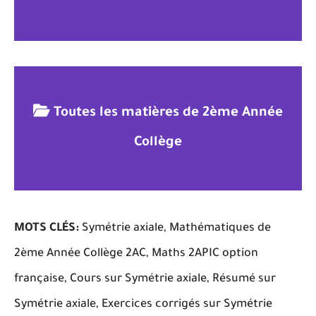
Toutes les matières de 2ème Année
Collège
MOTS CLÉS:
Symétrie axiale, Mathématiques de
2ème Année Collège 2AC, Maths 2APIC option
française, Cours sur Symétrie axiale, Résumé sur
Symétrie axiale, Exercices corrigés sur Symétrie