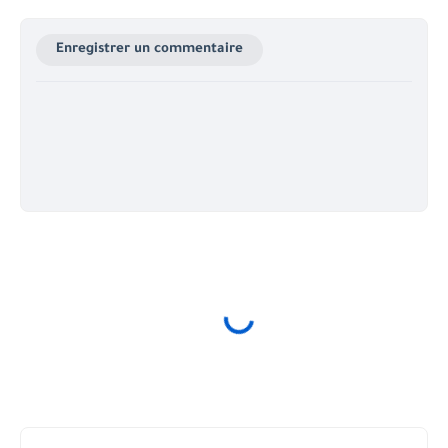
Enregistrer un commentaire