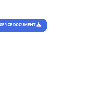
RGER CE DOCUMENT