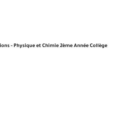
ions - Physique et Chimie 2ème Année Collège