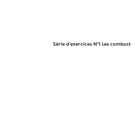
Série d'exercices N°1 Les combust