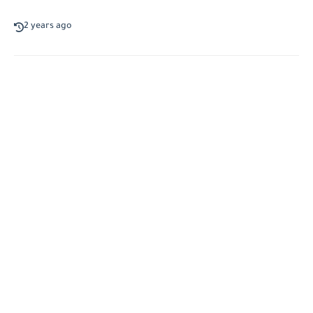
2 years ago