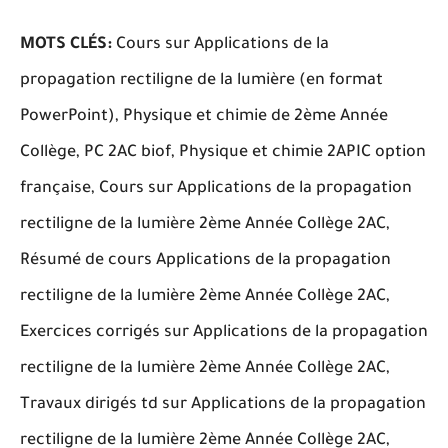
MOTS CLÉS:
Cours sur Applications de la
propagation rectiligne de la lumière (en format
PowerPoint), Physique et chimie de 2ème Année
Collège, PC 2AC biof, Physique et chimie 2APIC option
française, Cours sur Applications de la propagation
rectiligne de la lumière 2ème Année Collège 2AC,
Résumé de cours Applications de la propagation
rectiligne de la lumière 2ème Année Collège 2AC,
Exercices corrigés sur Applications de la propagation
rectiligne de la lumière 2ème Année Collège 2AC,
Travaux dirigés td sur Applications de la propagation
rectiligne de la lumière 2ème Année Collège 2AC,