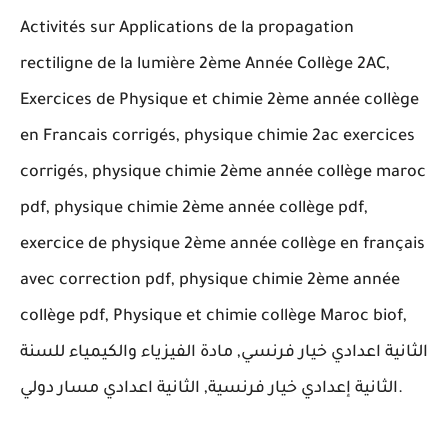
Activités sur Applications de la propagation
rectiligne de la lumière 2ème Année Collège 2AC,
Exercices de Physique et chimie 2ème année collège
en Francais corrigés, physique chimie 2ac exercices
corrigés, physique chimie 2ème année collège maroc
pdf, physique chimie 2ème année collège pdf,
exercice de physique 2ème année collège en français
avec correction pdf, physique chimie 2ème année
collège pdf, Physique et chimie collège Maroc biof,
الثانية اعدادي خيار فرنسي, مادة الفيزياء والكيمياء للسنة
الثانية إعدادي خيار فرنسية, الثانية اعدادي مسار دولي.