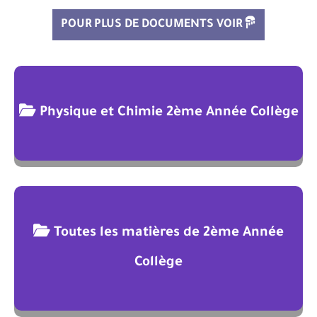
POUR PLUS DE DOCUMENTS VOIR
Physique et Chimie 2ème Année Collège
Toutes les matières de 2ème Année
Collège