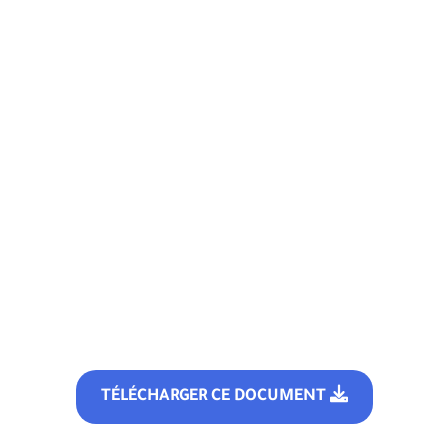
TÉLÉCHARGER CE DOCUMENT