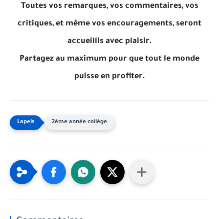
Toutes vos remarques, vos commentaires, vos
critiques, et même vos encouragements, seront
accueillis avec plaisir.
Partagez au maximum pour que tout le monde
puisse en profiter.
2ème année collège