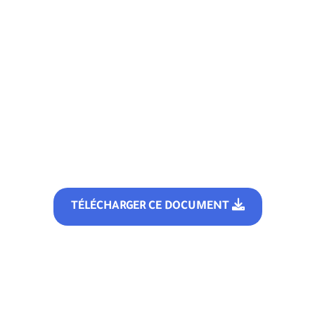
TÉLÉCHARGER CE DOCUMENT