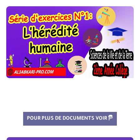
POUR PLUS DE DOCUMENTS VOIR