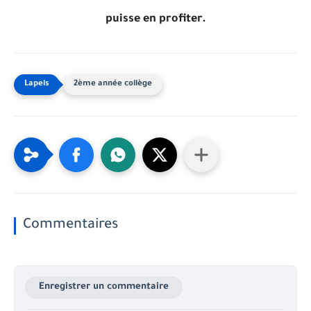
puisse en profiter.
2ème année collège
Commentaires
Enregistrer un commentaire