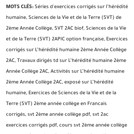
MOTS CLÉS:
Séries d'exercices corrigés sur l’hérédité
humaine, Sciences de la Vie et de la Terre (SVT) de
2ème Année Collège, SVT 2AC biof, Sciences de la Vie
et de la Terre (SVT) 2APIC option française, Exercices
corrigés sur L’hérédité humaine 2ème Année Collège
2AC, Travaux dirigés td sur L’hérédité humaine 2ème
Année Collège 2AC, Activités sur L’hérédité humaine
2ème Année Collège 2AC, exposé sur L’hérédité
humaine, Exercices de Sciences de la Vie et de la
Terre (SVT) 2ème année collège en Francais
corrigés, svt 2ème année collège pdf, svt 2ac
exercices corrigés pdf, cours svt 2ème année collège