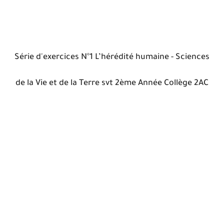
Série d'exercices N°1 L’hérédité humaine - Sciences
de la Vie et de la Terre svt 2ème Année Collège 2AC