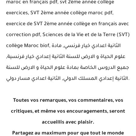
maroc en français pdf, svt 2ème année collège
exercices, SVT 2ème année collège maroc pdf,
exercice de SVT 2ème année collège en français avec
correction pdf, Sciences de la Vie et de la Terre (SVT)
collège Maroc biof, الثانية اعدادي خيار فرنسي, مادة
علوم الحياة و الارض للسنة الثانية إعدادي خيار فرنسية,
جميع الدروس الخاصة بمادة علوم الحياة و الارض للسنة
الثانية إعدادي المسلك الدولي, الثانية اعدادي مسار دولي.
Toutes vos remarques, vos commentaires, vos
critiques, et même vos encouragements, seront
accueillis avec plaisir.
Partagez au maximum pour que tout le monde