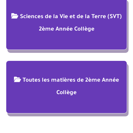
Sciences de la Vie et de la Terre (SVT)
2ème Année Collège
Toutes les matières de 2ème Année
Collège