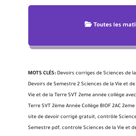
Toutes les mat
MOTS CLÉS:
Devoirs corriges de Sciences de la
Devoirs de Semestre 2 Sciences de la Vie et d
Vie et de la Terre SVT 2eme année collège avec 
Terre SVT 2ème Année Collège BIOF 2AC 2eme S
site de devoir corrigé gratuit, contrôle Scien
Semestre pdf, controle Sciences de la Vie et