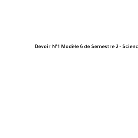
Devoir N°1 Modèle 6 de Semestre 2 - Scienc