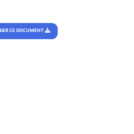
RGER CE DOCUMENT