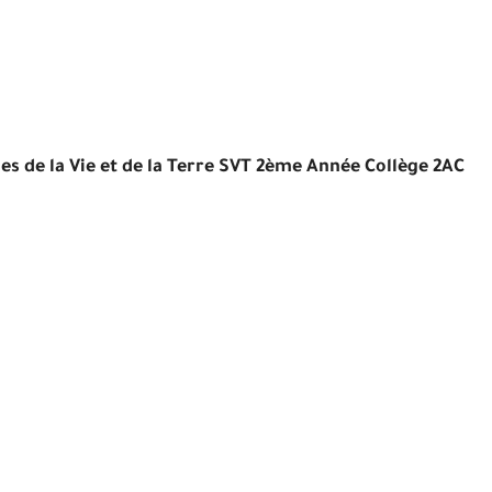
es de la Vie et de la Terre SVT 2ème Année Collège 2AC