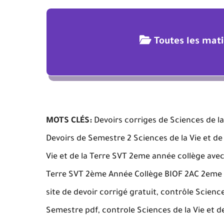
Toutes les mat
MOTS CLÉS:
Devoirs corriges de Sciences de la
Devoirs de Semestre 2 Sciences de la Vie et d
Vie et de la Terre SVT 2eme année collège avec 
Terre SVT 2ème Année Collège BIOF 2AC 2eme S
site de devoir corrigé gratuit, contrôle Scien
Semestre pdf, controle Sciences de la Vie et