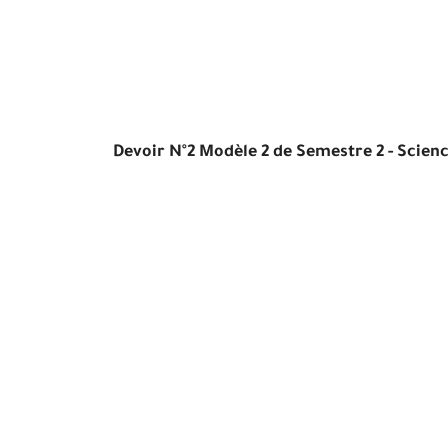
Devoir N°2 Modèle 2 de Semestre 2 - Scienc