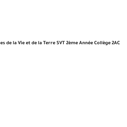
es de la Vie et de la Terre SVT 2ème Année Collège 2AC