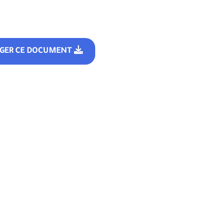
RGER CE DOCUMENT