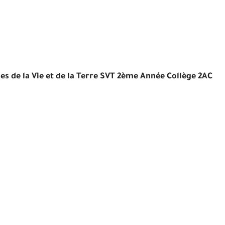
es de la Vie et de la Terre SVT 2ème Année Collège 2AC