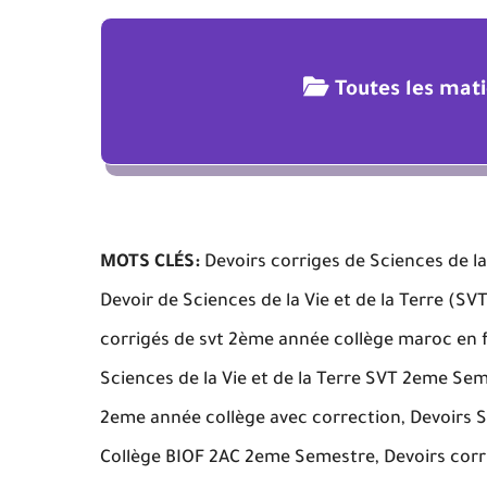
Toutes les mat
MOTS CLÉS:
Devoirs corriges de Sciences de la
Devoir de Sciences de la Vie et de la Terre (S
corrigés de svt 2ème année collège maroc en 
Sciences de la Vie et de la Terre SVT 2eme Sem
2eme année collège avec correction, Devoirs Su
Collège BIOF 2AC 2eme Semestre, Devoirs corri