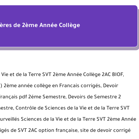
ières de 2ème Année Collège
 Vie et de la Terre SVT 2ème Année Collège 2AC BIOF,
VT) 2ème année collège en Francais corrigés, Devoir
français pdf 2éme Semestre, Devoirs de Semestre 2
estre, Contrôle de Sciences de la Vie et de la Terre SVT
rveillés Sciences de la Vie et de la Terre SVT 2ème Année
gés de SVT 2AC option française, site de devoir corrigé