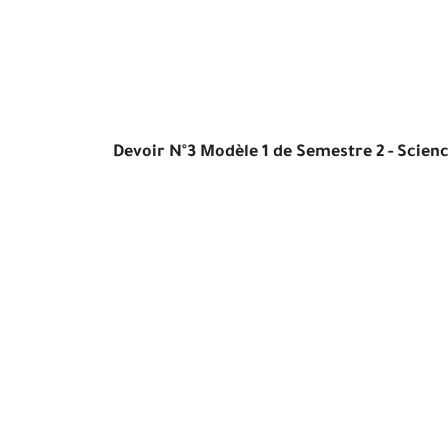
Devoir N°3 Modèle 1 de Semestre 2 - Scienc