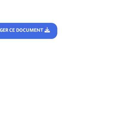
RGER CE DOCUMENT