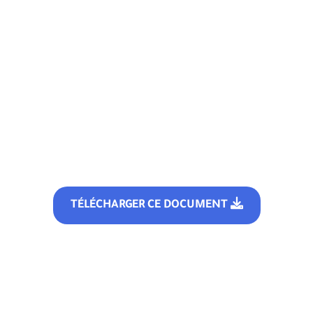
TÉLÉCHARGER CE DOCUMENT