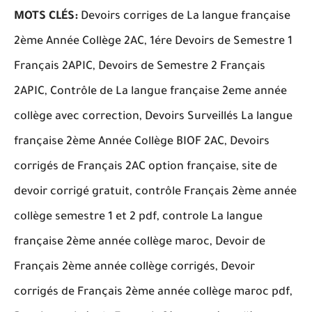
MOTS CLÉS:
Devoirs corriges de La langue française
2ème Année Collège 2AC, 1ére Devoirs de Semestre 1
Français 2APIC, Devoirs de Semestre 2 Français
2APIC, Contrôle de La langue française 2eme année
collège avec correction, Devoirs Surveillés La langue
française 2ème Année Collège BIOF 2AC, Devoirs
corrigés de Français 2AC option française, site de
devoir corrigé gratuit, contrôle Français 2ème année
collège semestre 1 et 2 pdf, controle La langue
française 2ème année collège maroc, Devoir de
Français 2ème année collège corrigés, Devoir
corrigés de Français 2ème année collège maroc pdf,