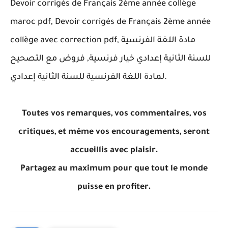
Devoir corrigés de Français 2ème année collège
maroc pdf, Devoir corrigés de Français 2ème année
collège avec correction pdf, مادة اللغة الفرنسية
للسنة الثانية إعدادي خيار فرنسية, فروض مع التصحيح
لمادة اللغة الفرنسية للسنة الثانية إعدادي.
Toutes vos remarques, vos commentaires, vos
critiques, et même vos encouragements, seront
accueillis avec plaisir.
Partagez au maximum pour que tout le monde
puisse en profiter.