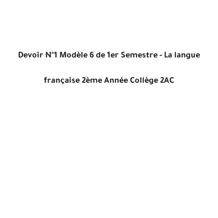
Devoir N°1 Modèle 6 de 1er Semestre - La langue
française 2ème Année Collège 2AC