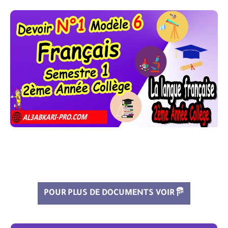
POUR PLUS DE DOCUMENTS VOIR