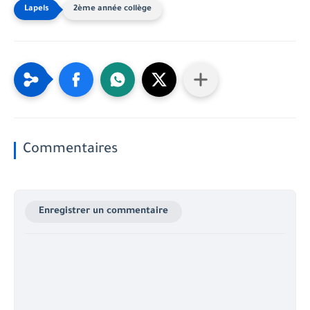
2ème année collège
Commentaires
Enregistrer un commentaire