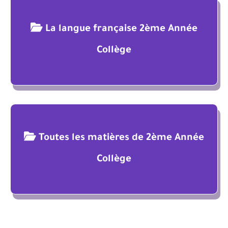
La langue française 2ème Année
Collège
Toutes les matières de 2ème Année
Collège