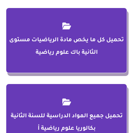
تحميل كل ما يخص مادة الرياضيات مستوى
الثانية باك علوم رياضية
تحميل جميع المواد الدراسية للسنة الثانية
بكالوريا علوم رياضية أ