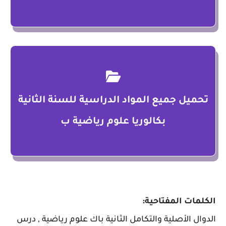
تحميل جميع المواد الدراسية للسنة الثانية
بكالوريا علوم رياضية ب
الكلمات المفتاحية:
الدوال الأصلية والتكامل الثانية باك علوم رياضية , درس