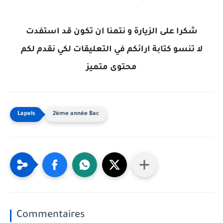
شكرا على الزيارة و نتمنا ان تكون قد استفدت
لا تنسو كتابة ارائكم في التعليقات لكي نقدم لكم
محتوى متميز
2ème année Bac
Commentaires