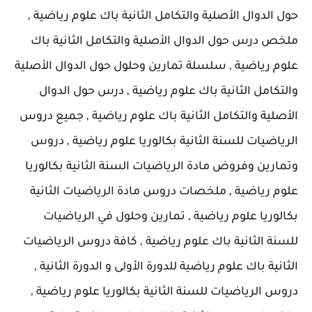
حول الدوال الأصلية والتكامل الثانية باك علوم رياضية ,
ملخص درس حول الدوال الأصلية والتكامل الثانية باك
علوم رياضية , سلسلة تمارين وحلول حول الدوال الأصلية
والتكامل الثانية باك علوم رياضية , درس حول الدوال
الأصلية والتكامل الثانية باك علوم رياضية , جميع دروس
الرياضيات للسنة الثانية بكالوريا علوم رياضية , دروس
وتمارين وفروض مادة الرياضيات السنة الثانية بكالوريا
علوم رياضية , ملخصات دروس مادة الرياضيات الثانية
بكالوريا علوم رياضية , تمارين وحلول في الرياضيات
للسنة الثانية باك علوم رياضية , كافة دروس الرياضيات
الثانية باك علوم رياضية للدورة الأولى و الدورة الثانية ,
دروس الرياضيات للسنة الثانية بكالوريا علوم رياضية ,