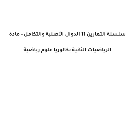
سلسلة التمارين 11 الدوال الأصلية والتكامل - مادة
الرياضيات الثانية بكالوريا علوم رياضية