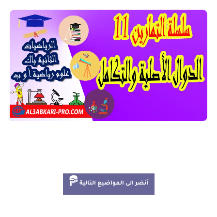
أنضر الى المواضيع التالية