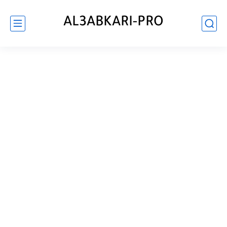
AL3ABKARI-PRO