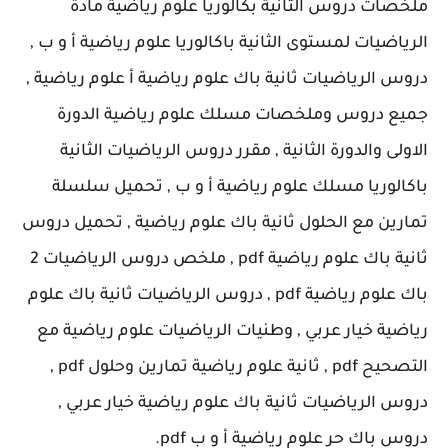
ملخصات دروس الثانية بكالوريا علوم رياضية مادة
الرياضيات لمستوى الثانية باكالوريا علوم رياضية أ و ب ,
دروس الرياضيات ثانية باك علوم رياضية أ علوم رياضية ,
جميع دروس وملخصات مسلك علوم رياضية الدورة
الاولى والدورة الثانية , مقرر دروس الرياضيات الثانية
باكالوريا مسلك علوم رياضية أ و ب , تحميل سلسلة
تمارين مع الحلول ثانية باك علوم رياضية , تحميل دروس
ثانية باك علوم رياضية pdf , ملخص دروس الرياضيات 2
باك علوم رياضية pdf , دروس الرياضيات ثانية باك علوم
رياضية خيار عربي , وطنيات الرياضيات علوم رياضية مع
التصحيح pdf , ثانية علوم رياضية تمارين وحلول pdf ,
دروس الرياضيات ثانية باك علوم رياضية خيار عربي ,
دروس باك حر علوم رياضية أ و ب pdf.