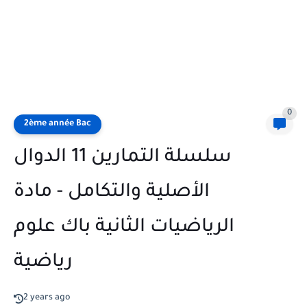
0
2ème année Bac
سلسلة التمارين 11 الدوال
الأصلية والتكامل - مادة
الرياضيات الثانية باك علوم
رياضية
2 years ago