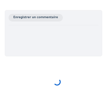
Enregistrer un commentaire