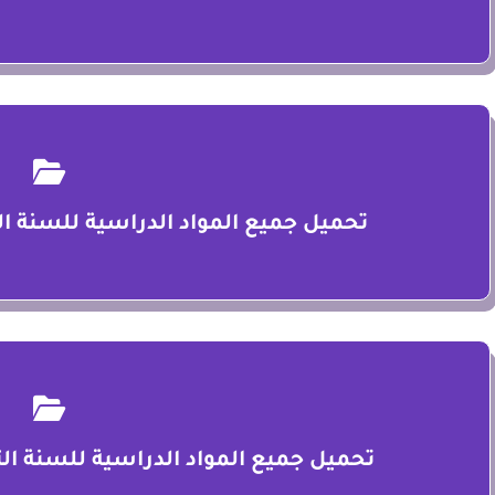
تحميل جميع المواد الدراسية للسنة الثا
تحميل جميع المواد الدراسية للسنة الثا