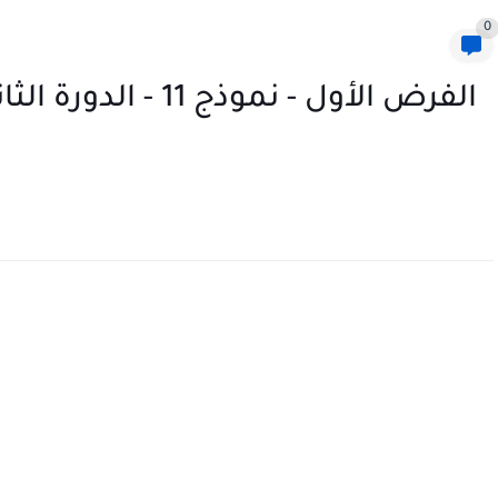
0
الفرض الأول - نموذج 