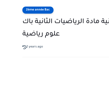
2ème année Bac
11 - الدورة الثانية مادة الرياضيات الثانية باك
علوم رياضية
2 years ago