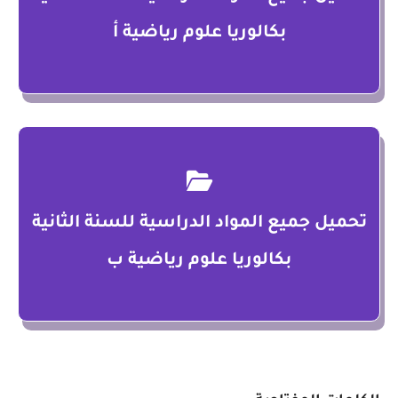
بكالوريا علوم رياضية أ
تحميل جميع المواد الدراسية للسنة الثانية
بكالوريا علوم رياضية ب