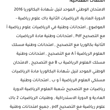
الكلمات المفتاحية:
الامتحان الوطني الموحد لنيل شهادة البكالوريا 2016
الدورة العادية: الرياضيات الثانية باك علوم رياضية -
الموضوع , امتحانات وطنية في الرياضيات علوم رياضية أ
مع التصحيح Pdf , امتحانات وطنية مادة الرياضيات
الثانية بكالوريا مع التصحيح , امتحانات وطنية مسلك
العلوم الرياضية أ A مع التصحيح , امتحانات وطنية
مسلك العلوم الرياضية ب B مع التصحيح , الامتحان
الوطني الموحد لنيل شهادة البكالوريا مادة الرياضيات
مسلكي العلوم الرياضية أ و ب , امتحانات وطنية
رياضيات مع التصحيح شعبة العلوم الرياضية الدورة
العادية و الدورة الاستدراكية , وطنيات الرياضيات 2 باك
علوم رياضية مع التصحيح pdf , جميع امتحانات وطنية