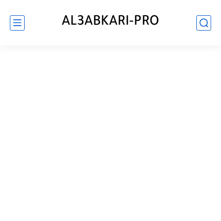
AL3ABKARI-PRO