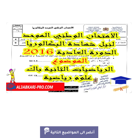
أنضر الى المواضيع التالية