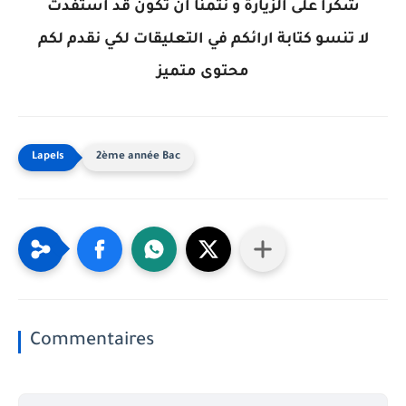
شكرا على الزيارة و نتمنا ان تكون قد استفدت
لا تنسو كتابة ارائكم في التعليقات لكي نقدم لكم
محتوى متميز
2ème année Bac
Commentaires