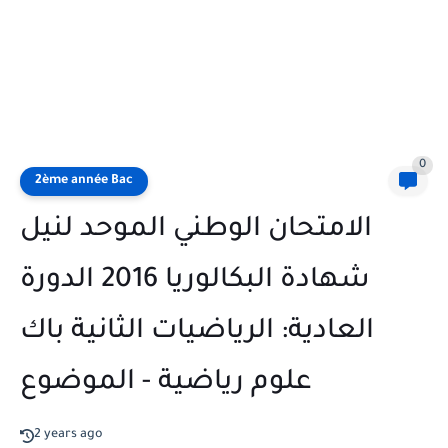
0
2ème année Bac
الامتحان الوطني الموحد لنيل
شهادة البكالوريا 2016 الدورة
العادية: الرياضيات الثانية باك
علوم رياضية - الموضوع
2 years ago