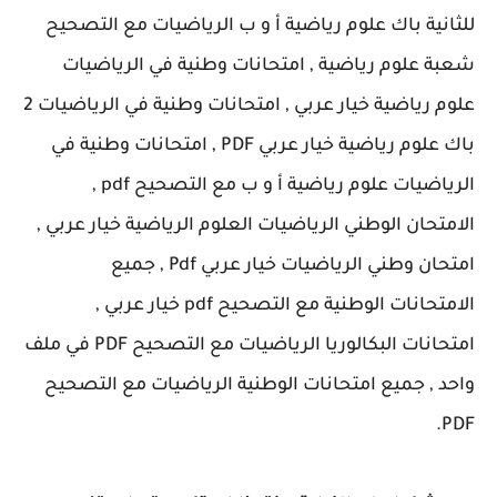
للثانية باك علوم رياضية أ و ب الرياضيات مع التصحيح
شعبة علوم رياضية , امتحانات وطنية في الرياضيات
علوم رياضية خيار عربي , امتحانات وطنية في الرياضيات 2
باك علوم رياضية خيار عربي PDF , امتحانات وطنية في
الرياضيات علوم رياضية أ و ب مع التصحيح pdf ,
الامتحان الوطني الرياضيات العلوم الرياضية خيار عربي ,
امتحان وطني الرياضيات خيار عربي Pdf , جميع
الامتحانات الوطنية مع التصحيح pdf خيار عربي ,
امتحانات البكالوريا الرياضيات مع التصحيح PDF في ملف
واحد , جميع امتحانات الوطنية الرياضيات مع التصحيح
PDF.