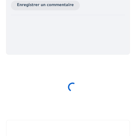
Enregistrer un commentaire