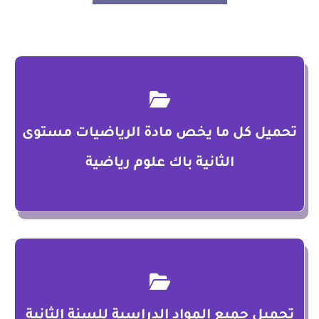
تحميل كل ما يخص مادة الرياضيات مستوى
الثانية باك علوم رياضية
تحميل جميع المواد الدراسية للسنة الثانية