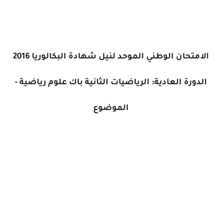
الامتحان الوطني الموحد لنيل شهادة البكالوريا 2016
الدورة العادية: الرياضيات الثانية باك علوم رياضية -
الموضوع