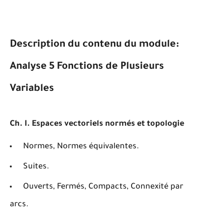
Description du contenu du module:
Analyse 5 Fonctions de Plusieurs
Variables
Ch. I. Espaces vectoriels normés et topologie
Normes, Normes équivalentes.
Suites.
Ouverts, Fermés, Compacts, Connexité par
arcs.