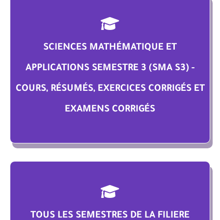
SCIENCES MATHÉMATIQUE ET
APPLICATIONS SEMESTRE 3 (SMA S3) -
COURS, RÉSUMÉS, EXERCICES CORRIGÉS ET
EXAMENS CORRIGÉS
TOUS LES SEMESTRES DE LA FILIERE