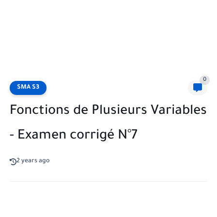
0
SMA S3
Fonctions de Plusieurs Variables
- Examen corrigé N°7
2 years ago