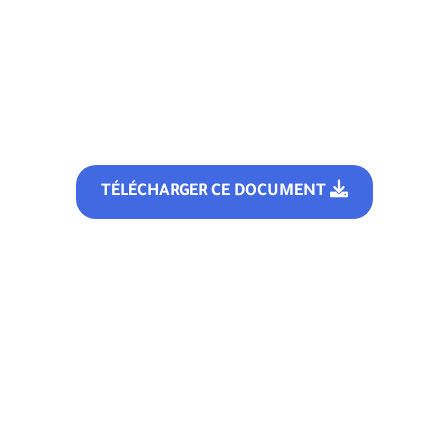
TÉLÉCHARGER CE DOCUMENT