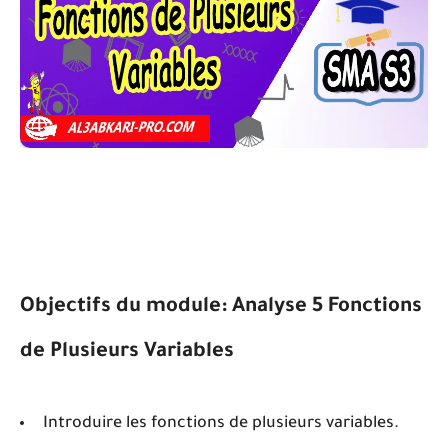
Objectifs du module: Analyse 5 Fonctions
de Plusieurs Variables
Introduire les fonctions de plusieurs variables.