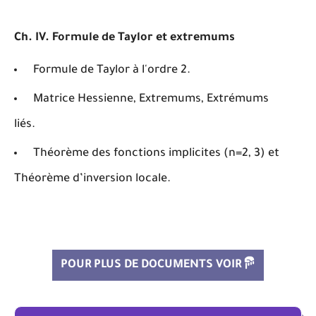
Ch. IV. Formule de Taylor et extremums
Formule de Taylor à l'ordre 2.
Matrice Hessienne, Extremums, Extrémums
liés.
Théorème des fonctions implicites (n=2, 3) et
Théorème d’inversion locale.
POUR PLUS DE DOCUMENTS VOIR