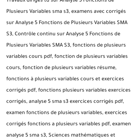
Travaux dirigés td sur Analyse 5 Fonctions de
Plusieurs Variables sma s3, examens avec corrigés
sur Analyse 5 Fonctions de Plusieurs Variables SMA
S3, Contrôle continu sur Analyse 5 Fonctions de
Plusieurs Variables SMA S3, fonctions de plusieurs
variables cours pdf, fonction de plusieurs variables
cours, fonction de plusieurs variables résume,
fonctions à plusieurs variables cours et exercices
corrigés pdf, fonctions plusieurs variables exercices
corrigés, analyse 5 sma s3 exercices corrigés pdf,
examen fonctions de plusieurs variables, exercices
corrigés fonctions a plusieurs variables pdf, examen
analyse 5 sma s3, Sciences mathématiques et