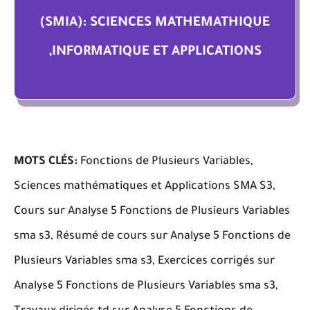
(SMIA): SCIENCES MATHEMATHIQUE
,INFORMATIQUE ET APPLICATIONS
MOTS CLÉS:
Fonctions de Plusieurs Variables,
Sciences mathématiques et Applications SMA S3,
Cours sur Analyse 5 Fonctions de Plusieurs Variables
sma s3, Résumé de cours sur Analyse 5 Fonctions de
Plusieurs Variables sma s3, Exercices corrigés sur
Analyse 5 Fonctions de Plusieurs Variables sma s3,