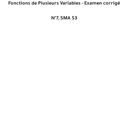
Fonctions de Plusieurs Variables - Examen corrigé
N°7, SMA S3