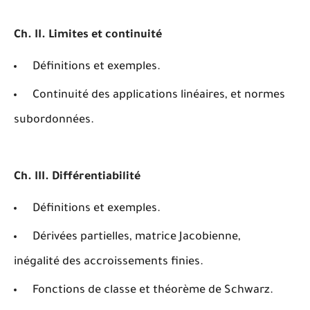
Ch. II. Limites et continuité
Définitions et exemples.
Continuité des applications linéaires, et normes
subordonnées.
Ch. III. Différentiabilité
Définitions et exemples.
Dérivées partielles, matrice Jacobienne,
inégalité des accroissements finies.
Fonctions de classe et théorème de Schwarz.