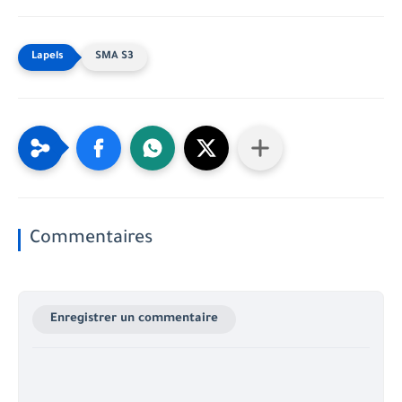
SMA S3
Commentaires
Enregistrer un commentaire