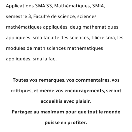
Applications SMA S3, Mathématiques, SMIA,
semestre 3, Faculté de science, sciences
mathématiques appliquées, deug mathématiques
appliquées, sma faculté des sciences, filière sma, les
modules de math sciences mathématiques
appliquées, sma la fac.
Toutes vos remarques, vos commentaires, vos
critiques, et même vos encouragements, seront
accueillis avec plaisir.
Partagez au maximum pour que tout le monde
puisse en profiter.