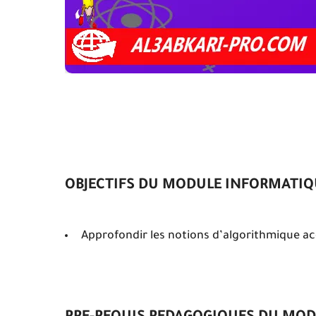
OBJECTIFS DU MODULE INFORMATIQU
Approfondir les notions d’algorithmique ac