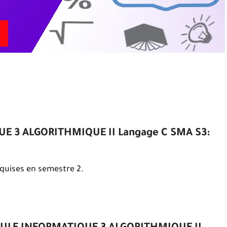
E 3 ALGORITHMIQUE II Langage C SMA S3:
quises en semestre 2.