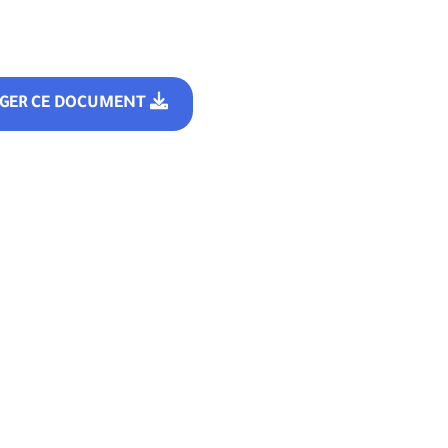
RGER CE DOCUMENT