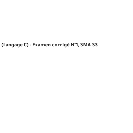
 (Langage C) - Examen corrigé N°1, SMA S3