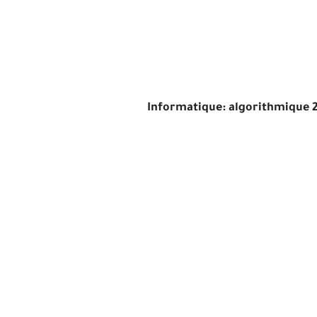
Informatique: algorithmique 2