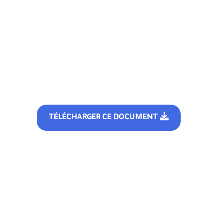
TÉLÉCHARGER CE DOCUMENT