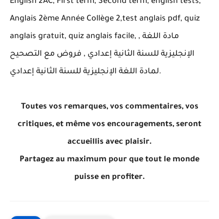
English 2AC, First term, Second term, english tests,
Anglais 2ème Année Collège 2,test anglais pdf, quiz
anglais gratuit, quiz anglais facile, , مادة اللغة
الإنجليزية للسنة الثانية إعدادي , فروض مع التصحيح
لمادة اللغة الإنجليزية للسنة الثانية إعدادي.
Toutes vos remarques, vos commentaires, vos
critiques, et même vos encouragements, seront
accueillis avec plaisir.
Partagez au maximum pour que tout le monde
puisse en profiter.