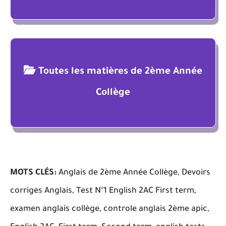
Toutes les matières de 2ème Année
Collège
MOTS CLÉS:
Anglais de 2ème Année Collège, Devoirs
corriges Anglais, Test N°1 English 2AC First term,
examen anglais collège, controle anglais 2ème apic,