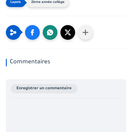
2ème année collège
Commentaires
Enregistrer un commentaire