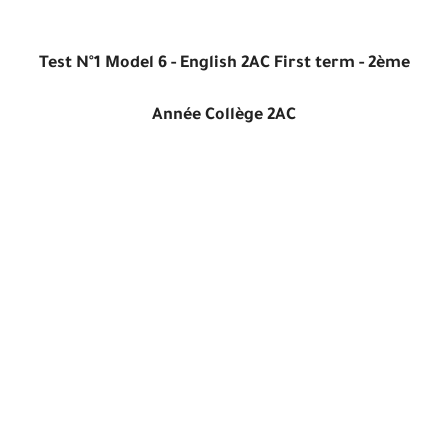
Test N°1 Model 6 - English 2AC First term - 2ème
Année Collège 2AC