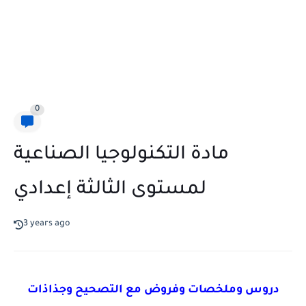
0
مادة التكنولوجيا الصناعية
لمستوى الثالثة إعدادي
3 years ago
دروس وملخصات وفروض مع التصحيح وجذاذات