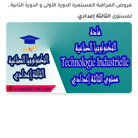
فروض المراقبة المستمرة الدورة الأولى و الدورة الثانية ,
لمستوى
الثالثة إعدادي
.