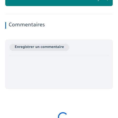
Commentaires
Enregistrer un commentaire