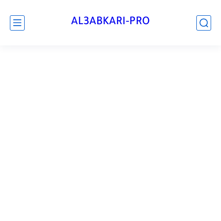
AL3ABKARI-PRO