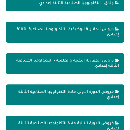
وثائق - التكنولوجيا الصناعية الثالثة إعدادي
دروس المقاربة الوظيفية - التكنولوجيا الصناعية الثالثة
إعدادي
دروس المقاربة التقنية والعلمية - التكنولوجيا الصناعية
الثالثة إعدادي
فروض الدورة الأولى مادة التكنولوجيا الصناعية الثالثة
إعدادي
فروض الدورة الثانية مادة التكنولوجيا الصناعية الثالثة
إعدادي