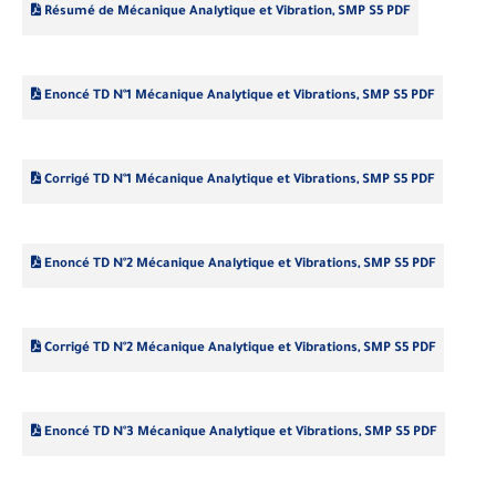
Résumé de Mécanique Analytique et Vibration, SMP S5 PDF
Enoncé TD N°1 Mécanique Analytique et Vibrations, SMP S5 PDF
Corrigé TD N°1 Mécanique Analytique et Vibrations, SMP S5 PDF
Enoncé TD N°2 Mécanique Analytique et Vibrations, SMP S5 PDF
Corrigé TD N°2 Mécanique Analytique et Vibrations, SMP S5 PDF
Enoncé TD N°3 Mécanique Analytique et Vibrations, SMP S5 PDF