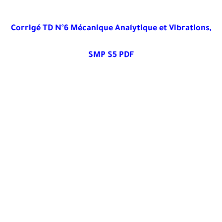
Corrigé TD N°6 Mécanique Analytique et Vibrations,
SMP S5 PDF