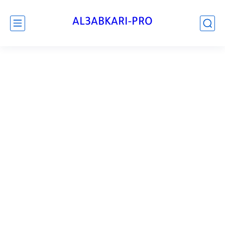
AL3ABKARI-PRO