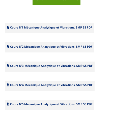
Cours N°1 Mécanique Analytique et Vibrations, SMP S5 PDF
Cours N°2 Mécanique Analytique et Vibrations, SMP S5 PDF
Cours N°3 Mécanique Analytique et Vibrations, SMP S5 PDF
Cours N°4 Mécanique Analytique et Vibrations, SMP S5 PDF
Cours N°5 Mécanique Analytique et Vibrations, SMP S5 PDF