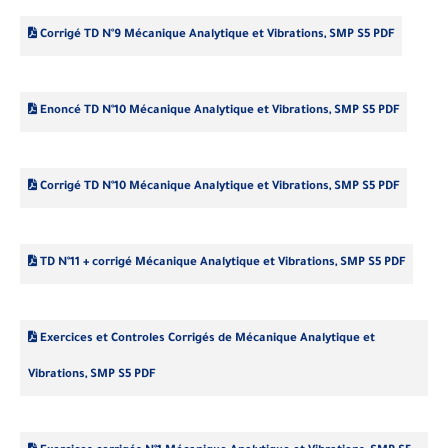
Corrigé TD N°9 Mécanique Analytique et Vibrations, SMP S5 PDF
Enoncé TD N°10 Mécanique Analytique et Vibrations, SMP S5 PDF
Corrigé TD N°10 Mécanique Analytique et Vibrations, SMP S5 PDF
TD N°11 + corrigé Mécanique Analytique et Vibrations, SMP S5 PDF
Exercices et Controles Corrigés de Mécanique Analytique et
Vibrations, SMP S5 PDF