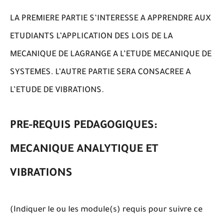
LA PREMIERE PARTIE S’INTERESSE A APPRENDRE AUX
ETUDIANTS L’APPLICATION DES LOIS DE LA
MECANIQUE DE LAGRANGE A L’ETUDE MECANIQUE DE
SYSTEMES. L’AUTRE PARTIE SERA CONSACREE A
L’ETUDE DE VIBRATIONS.
PRE-REQUIS PEDAGOGIQUES:
MECANIQUE ANALYTIQUE ET
VIBRATIONS
(Indiquer le ou les module(s) requis pour suivre ce