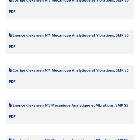
Corrigé d'examen N°3 Mécanique Analytique et Vibrations, SMP S5
PDF
Enoncé d'examen N°4 Mécanique Analytique et Vibrations, SMP S5
PDF
Corrigé d'examen N°4 Mécanique Analytique et Vibrations, SMP S5
PDF
Enoncé d'examen N°5 Mécanique Analytique et Vibrations, SMP S5
PDF