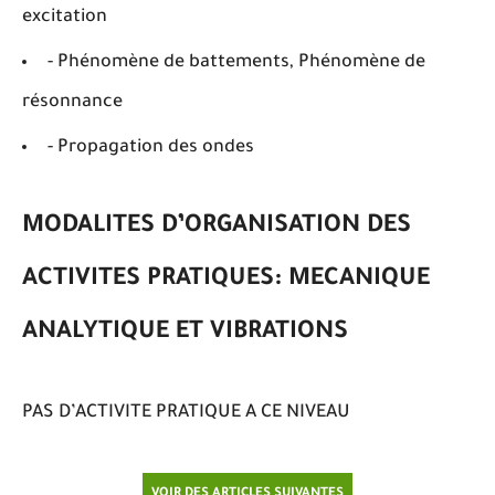
excitation
- Phénomène de battements, Phénomène de
résonnance
- Propagation des ondes
MODALITES D’ORGANISATION DES
ACTIVITES PRATIQUES: MECANIQUE
ANALYTIQUE ET VIBRATIONS
PAS D’ACTIVITE PRATIQUE A CE NIVEAU
VOIR DES ARTICLES SUIVANTES