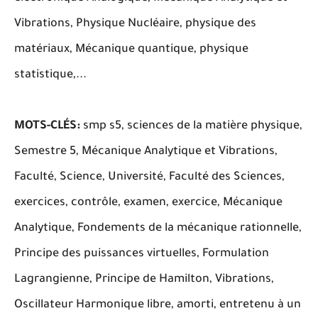
Vibrations, Physique Nucléaire, physique des
matériaux, Mécanique quantique, physique
statistique,...
MOTS-CLÉS:
smp s5, sciences de la matière physique,
Semestre 5, Mécanique Analytique et Vibrations,
Faculté, Science, Université, Faculté des Sciences,
exercices, contrôle, examen, exercice, Mécanique
Analytique, Fondements de la mécanique rationnelle,
Principe des puissances virtuelles, Formulation
Lagrangienne, Principe de Hamilton, Vibrations,
Oscillateur Harmonique libre, amorti, entretenu à un