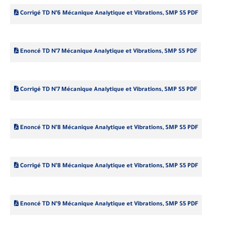
Corrigé TD N°6 Mécanique Analytique et Vibrations, SMP S5 PDF
Enoncé TD N°7 Mécanique Analytique et Vibrations, SMP S5 PDF
Corrigé TD N°7 Mécanique Analytique et Vibrations, SMP S5 PDF
Enoncé TD N°8 Mécanique Analytique et Vibrations, SMP S5 PDF
Corrigé TD N°8 Mécanique Analytique et Vibrations, SMP S5 PDF
Enoncé TD N°9 Mécanique Analytique et Vibrations, SMP S5 PDF