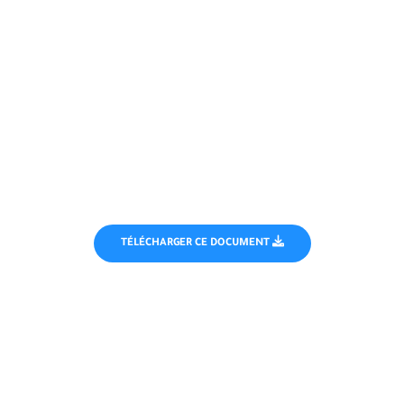
TÉLÉCHARGER CE DOCUMENT