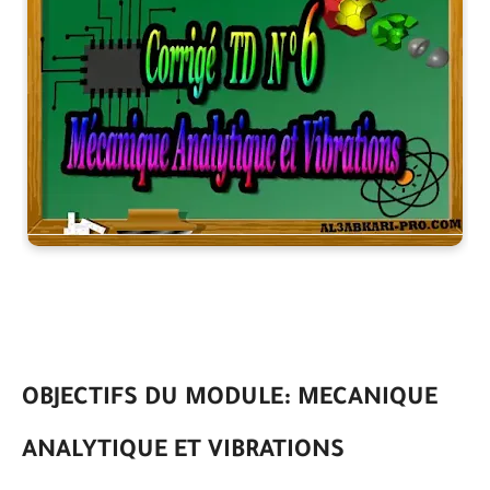
OBJECTIFS DU MODULE: MECANIQUE
ANALYTIQUE ET VIBRATIONS