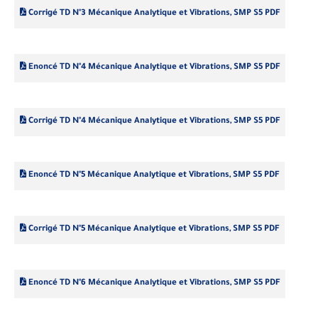
Corrigé TD N°3 Mécanique Analytique et Vibrations, SMP S5 PDF
Enoncé TD N°4 Mécanique Analytique et Vibrations, SMP S5 PDF
Corrigé TD N°4 Mécanique Analytique et Vibrations, SMP S5 PDF
Enoncé TD N°5 Mécanique Analytique et Vibrations, SMP S5 PDF
Corrigé TD N°5 Mécanique Analytique et Vibrations, SMP S5 PDF
Enoncé TD N°6 Mécanique Analytique et Vibrations, SMP S5 PDF