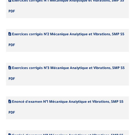
Exercices corrigés N°1 Mécanique Analytique et Vibrations, SMP S5
PDF
Exercices corrigés N°2 Mécanique Analytique et Vibrations, SMP S5
PDF
Exercices corrigés N°3 Mécanique Analytique et Vibrations, SMP S5
PDF
Enoncé d'examen N°1 Mécanique Analytique et Vibrations, SMP S5
PDF