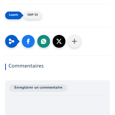
SMP S5
Commentaires
Enregistrer un commentaire