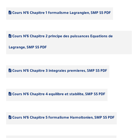
Cours N°6 Chapitre 1 formalisme Lagrangien, SMP S5 PDF
Cours N°6 Chapitre 2 principe des puissances Equations de
Lagrange, SMP S5 PDF
Cours N°6 Chapitre 3 integrales premieres, SMP S5 PDF
Cours N°6 Chapitre 4 equilibre et stabilite, SMP S5 PDF
Cours N°6 Chapitre 5 formalisme Hamoltonien, SMP S5 PDF