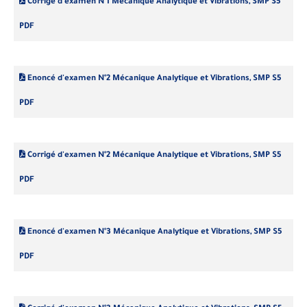
Corrigé d'examen N°1 Mécanique Analytique et Vibrations, SMP S5
PDF
Enoncé d'examen N°2 Mécanique Analytique et Vibrations, SMP S5
PDF
Corrigé d'examen N°2 Mécanique Analytique et Vibrations, SMP S5
PDF
Enoncé d'examen N°3 Mécanique Analytique et Vibrations, SMP S5
PDF