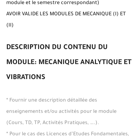
module et le semestre correspondant)
AVOIR VALIDE LES MODULES DE MECANIQUE (I) ET
(II)
DESCRIPTION DU CONTENU DU
MODULE: MECANIQUE ANALYTIQUE ET
VIBRATIONS
* Fournir une description détaillée des
enseignements et/ou activités pour le module
(Cours, TD, TP, Activités Pratiques, ….).
* Pour le cas des Licences d’Etudes Fondamentales,