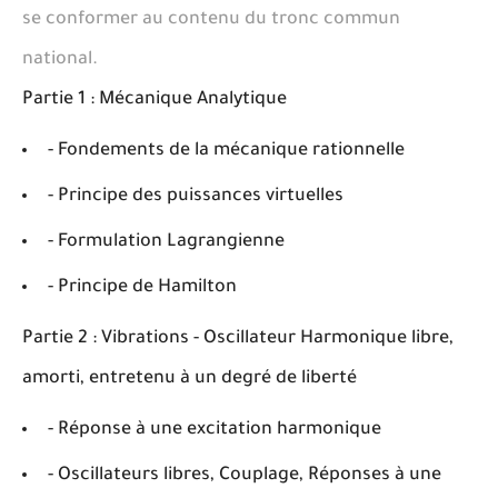
se conformer au contenu du tronc commun
national.
Partie 1 : Mécanique Analytique
- Fondements de la mécanique rationnelle
- Principe des puissances virtuelles
- Formulation Lagrangienne
- Principe de Hamilton
Partie 2 : Vibrations - Oscillateur Harmonique libre,
amorti, entretenu à un degré de liberté
- Réponse à une excitation harmonique
- Oscillateurs libres, Couplage, Réponses à une